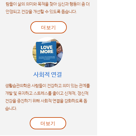
람들이 삶의 의미와 목적을 찾아 심신과 행동이 좀 더
안정되고 건강을 개선할 수 있도록 돕습니다.
더보기
사회적 연결
생활습관의학은 사람들이 건강하고 의미 있는 관계를
개발 및 유지하고 스트레스를 줄이고 신체적, 정신적
건강을 증진하기 위해 사회적 연결을 강화하도록 돕
습니다.
더보기