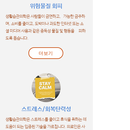
위험물질 회피
생활습관의학은 사람들이 금연하고, 가능한 금주하
며, 소비를 줄이고, 도박이나 과도한 인터넷 또는 소
셜 미디어 사용과 같은 중독성 물질 및 행동을 피하
도록 돕습니다.
더보기
​스트레스/회복탄력성
생활습관의학은 스트레스를 줄이고 휴식을 취하는 데
도움이 되는 입증된 기술을 가르칩니다. 의료인은 사