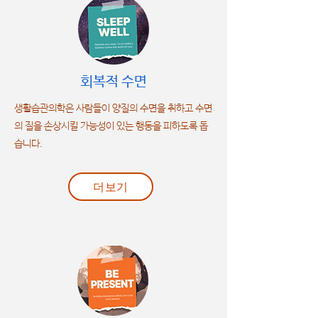
회복적 수면
생활습관의학은 사람들이 양질의 수면을 취하고 수면
의 질을 손상시킬 가능성이 있는 행동을 피하도록 돕
습니다.
더보기