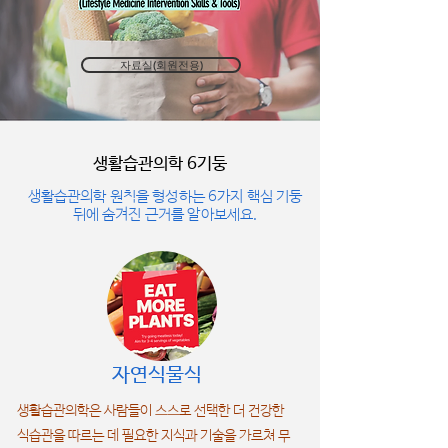
자료실(회원전용)
​생활습관의학 6기둥
생활습관의학 원칙을 형성하는 6가지 핵심 기둥
뒤에 숨겨진 근거를 알아보세요.
​자연식물식
생활습관의학은 사람들이 스스로 선택한 더 건강한
식습관을 따르는 데 필요한 지식과 기술을 가르쳐 무