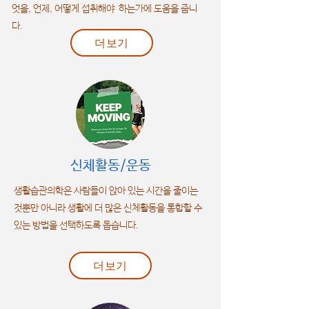
엇을, 언제, 어떻게 섭취해야 하는가에 도움을 줍니
다.
더보기
신체활동/운동
생활습관의학은 사람들이 앉아 있는 시간을 줄이는
것뿐만 아니라 생활에 더 많은 신체활동을 통합할 수
있는 방법을 선택하도록 돕습니다.
더보기