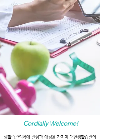
Cordially Welcome!
생활습관의학에 관심과 애정을 가지며 대한생활습관의