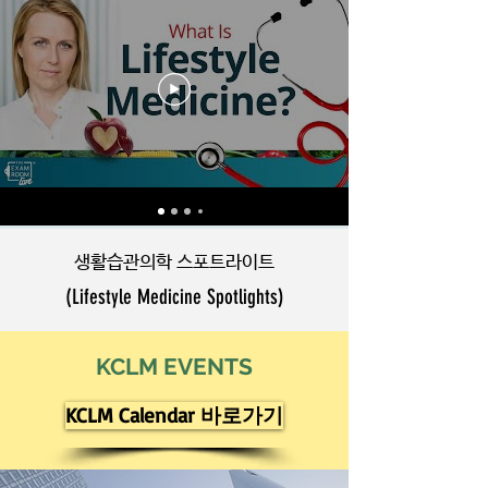
​생활습관의학 스포트라이트
(Lifestyle Medicine Spotlights)
KCLM EVENTS
KCLM Calendar 바로가기