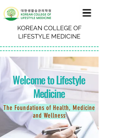
KOREAN COLLEGE OF
LIFESTYLE MEDICINE
Welcome to Lifestyle
Medicine
The Foundations of Health, Medicine
and Wellness