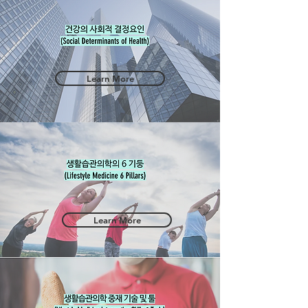
Learn More
Learn More