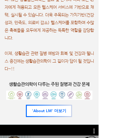
자에게 적용되고 모든 헬스케어 서비스에 기반으로 채
택, 실시될 수 있습니다. 더욱 주목되는 가치기반(건강
성과, 만족도, 의료비 감소) 헬스케어를 포함하여 수많
은 축복들을 모두에게 제공하는 독특한 역할을 감당합
니다.
이제, 생활습관 관련 질병 예방과 회복 및 건강과 웰니
스 증진에는 생활습관의학이 그 길이자 답이 될 것입니
다~!!
생활습관의학이 다루는 주된 질병과 건강 문제
'About LM' 더보기