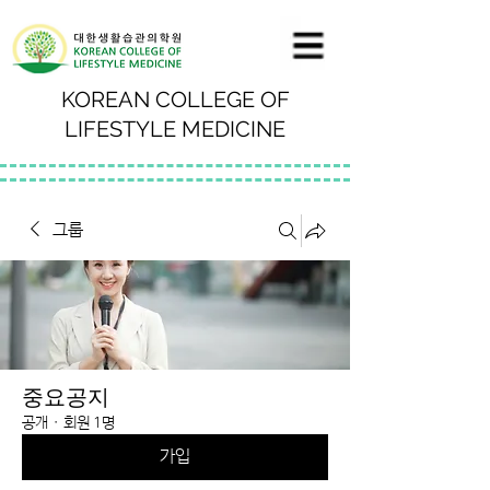
KOREAN COLLEGE OF
LIFESTYLE MEDICINE
그룹
중요공지
공개
·
회원 1명
가입