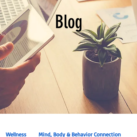
Blog
Wellness
Mind, Body & Behavior Connection