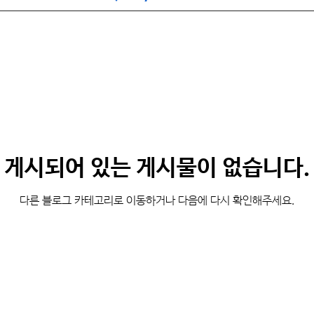
Health Care
Digital Health & Future Medicine
게시되어 있는 게시물이 없습니다.
다른 블로그 카테고리로 이동하거나 다음에 다시 확인해주세요.