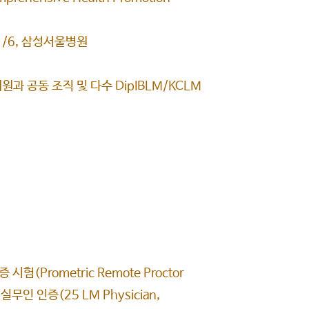
/6, 삼성서울병원
과 공동 조직 및 다수 DipIBLM/KCLM
(Prometric Remote Proctor
 인증(25 LM Physician,