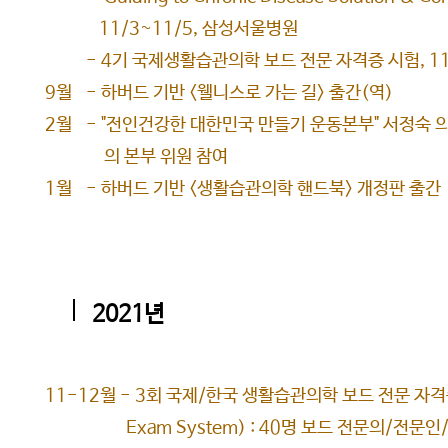
11/3~11/5, 삼성서울병원
- 4기 국제생활습관의학 보드 전문 자격증 시험, 11
9월 - 하버드 기반 <웰니스로 가는 길> 출간(역)
2월 - "전인건강한 대한민국 만들기 운동본부" 서정숙 의원
의 본부 위원 참여
​1월 - 하버드 기반 <생활습관의학 핸드북> 개정판 출간
2021년
11-12월 - 3회 국제/한국 생활습관의학 보드 전문 자격증 시험
Exam System) : 40명 보드 전문의/전문인/실무인