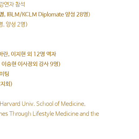
강연자 참석
명
, IBLM/KCLM Diplomate 양성 28명
)
 양성 2명)
아란, 이지현 외 12명 역자
주, 이승현 이사장외 강사 9명)
 미팅
지회)
Harvard Univ. School of Medicine,
 Through Lifestyle Medicine and the