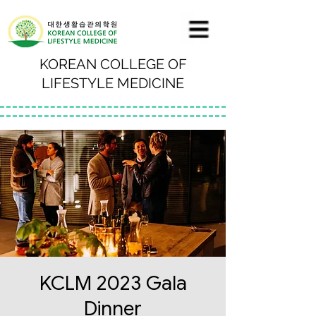
KOREAN COLLEGE OF
LIFESTYLE MEDICINE
KCLM 2023 Gala
Dinner