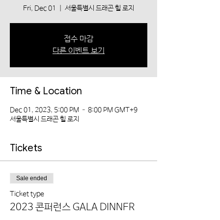
Fri, Dec 01
  |  
서울특별시 드래곤 힐 로지
접수 마감
다른 이벤트 보기
Time & Location
Dec 01, 2023, 5:00 PM – 8:00 PM GMT+9
서울특별시 드래곤 힐 로지
Tickets
Sale ended
Ticket type
2023 콘퍼런스 GALA DINNER