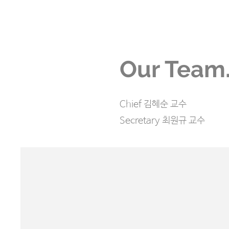
Our Team
Chief 김혜순 교수
Secretary 최원규 교수