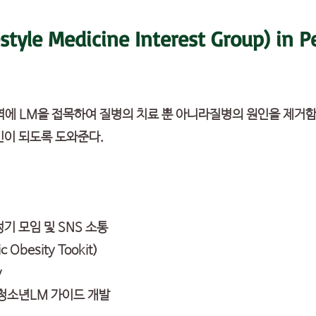
style Medicine Interest Group) in P
역에 LM을 접목하여 질병의 치료 뿐 아니라질병의 원인을 제거
인이 되도록 도와준다.
/비정기 모임 및 SNS 소통
c Obesity Tookit)
y
아청소년LM 가이드 개발