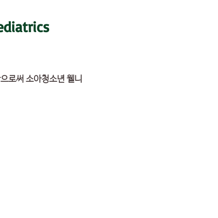
ediatrics
함으로써 소아청소년 웰니