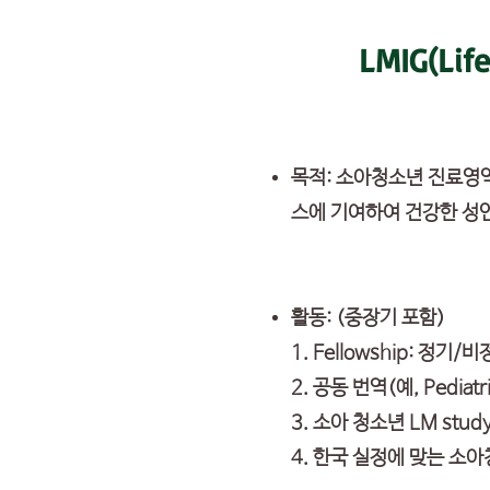
LMIG(Life
목적: 소아청소년 진료영
스에 기여하여 건강한 성
활동: (중장기 포함)
1. Fellowship: 정기
2. 공동 번역(예, Pediatri
3. 소아 청소년 LM stud
4. 한국 실정에 맞는 소