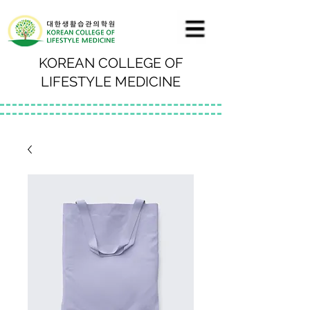
KOREAN COLLEGE OF
LIFESTYLE MEDICINE