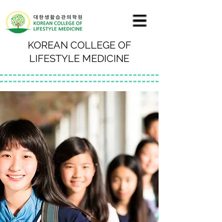
KOREAN COLLEGE OF
LIFESTYLE MEDICINE