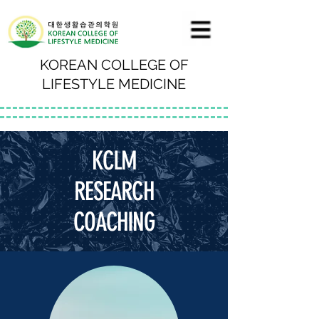
KOREAN COLLEGE OF
LIFESTYLE MEDICINE
KCLM
RESEARCH
COACHING