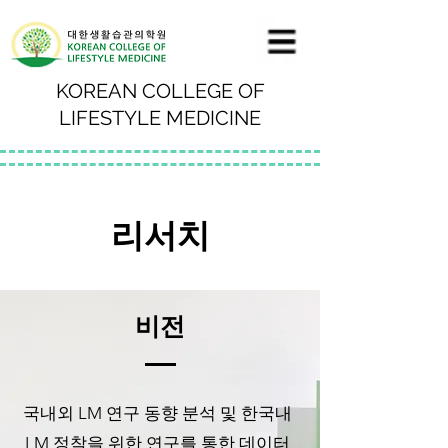
KOREAN COLLEGE OF
LIFESTYLE MEDICINE
리서치
비전
국내외 LM 연구 동향 분석 및 한국내
LM 정착을 위한 연구를 통한 데이터