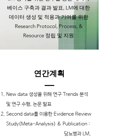
베이스 구축과 결과 발표, LM에 대한
데이터 생성 및 적용과 기여를 위한
Research Protocol, Process, &
Resource 정립 및 지원
연간계획
New data 생성을 위해 연구 Trends 분석
및 연구 수행, 논문 발표
Second data를 이용한 Evidence Review
Study(Meta-Analysis) & Publication :
당뇨병과 LM,